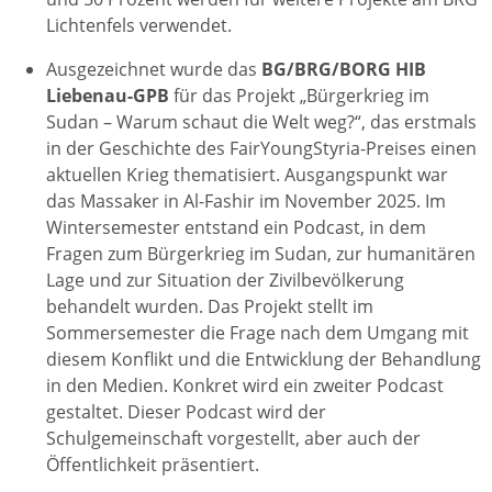
Lichtenfels verwendet.
Ausgezeichnet wurde das
BG/BRG/BORG HIB
Liebenau-GPB
für das Projekt „Bürgerkrieg im
Sudan – Warum schaut die Welt weg?“, das erstmals
in der Geschichte des FairYoungStyria-Preises einen
aktuellen Krieg thematisiert. Ausgangspunkt war
das Massaker in Al-Fashir im November 2025. Im
Wintersemester entstand ein Podcast, in dem
Fragen zum Bürgerkrieg im Sudan, zur humanitären
Lage und zur Situation der Zivilbevölkerung
behandelt wurden. Das Projekt stellt im
Sommersemester die Frage nach dem Umgang mit
diesem Konflikt und die Entwicklung der Behandlung
in den Medien. Konkret wird ein zweiter Podcast
gestaltet. Dieser Podcast wird der
Schulgemeinschaft vorgestellt, aber auch der
Öffentlichkeit präsentiert.