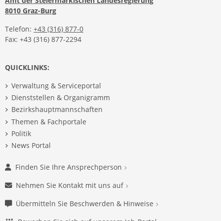
Amt der Steiermärkischen Landesregierung
8010 Graz-Burg
Telefon:
+43 (316) 877-0
Fax: +43 (316) 877-2294
QUICKLINKS:
Verwaltung & Serviceportal
Dienststellen & Organigramm
Bezirkshauptmannschaften
Themen & Fachportale
Politik
News Portal
Finden Sie Ihre Ansprechperson
Nehmen Sie Kontakt mit uns auf
Übermitteln Sie Beschwerden & Hinweise