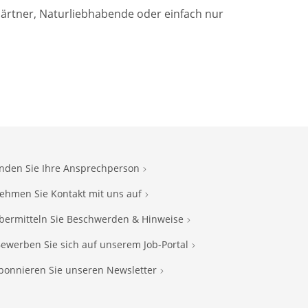
rtner, Naturliebhabende oder einfach nur
inden Sie Ihre Ansprechperson
ehmen Sie Kontakt mit uns auf
bermitteln Sie Beschwerden & Hinweise
ewerben Sie sich auf unserem Job-Portal
bonnieren Sie unseren Newsletter