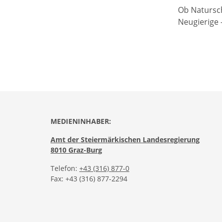
Ob Natursc
Neugierige -
MEDIENINHABER:
Amt der Steiermärkischen Landesregierung
8010 Graz-Burg
Telefon:
+43 (316) 877-0
Fax: +43 (316) 877-2294