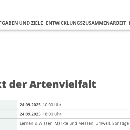
UFGABEN UND ZIELE
ENTWICKLUNGSZUSAMMENARBEIT
t der Artenvielfalt
24.09.2025
, 10:00 Uhr
24.09.2025
, 18:00 Uhr
Lernen & Wissen, Märkte und Messen, Umwelt, Sonstige