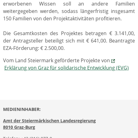
erworbenen Wissen soll an andere Familien
weitergegeben werden, sodass längerfristig insgesamt
150 Familien von den Projektaktivitäten profitieren.
Die Gesamtkosten des Projektes betragen € 3.141,00,
der Antragsteller beteiligt sich mit € 641,00. Beantragte
EZA-Förderung: € 2.500,00.
Vom Land Steiermark geförderte Projekte von
Erklärung von Graz für solidarische Entwicklung (EVG)
MEDIENINHABER:
Amt der Steiermärkischen Landesregierung
8010 Graz-Burg