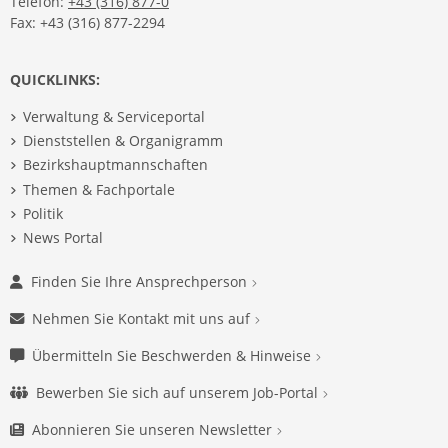
Telefon:
+43 (316) 877-0
Fax: +43 (316) 877-2294
QUICKLINKS:
Verwaltung & Serviceportal
Dienststellen & Organigramm
Bezirkshauptmannschaften
Themen & Fachportale
Politik
News Portal
Finden Sie Ihre Ansprechperson
Nehmen Sie Kontakt mit uns auf
Übermitteln Sie Beschwerden & Hinweise
Bewerben Sie sich auf unserem Job-Portal
Abonnieren Sie unseren Newsletter