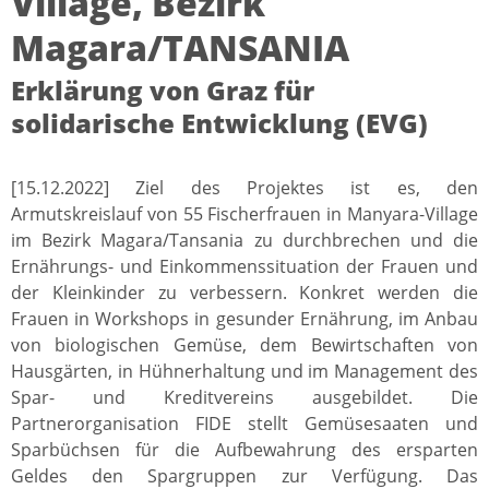
Village, Bezirk
Magara/TANSANIA
Erklärung von Graz für
solidarische Entwicklung (EVG)
[15.12.2022] Ziel des Projektes ist es, den
Armutskreislauf von 55 Fischerfrauen in Manyara-Village
im Bezirk Magara/Tansania zu durchbrechen und die
Ernährungs- und Einkommenssituation der Frauen und
der Kleinkinder zu verbessern. Konkret werden die
Frauen in Workshops in gesunder Ernährung, im Anbau
von biologischen Gemüse, dem Bewirtschaften von
Hausgärten, in Hühnerhaltung und im Management des
Spar- und Kreditvereins ausgebildet. Die
Partnerorganisation FIDE stellt Gemüsesaaten und
Sparbüchsen für die Aufbewahrung des ersparten
Geldes den Spargruppen zur Verfügung. Das