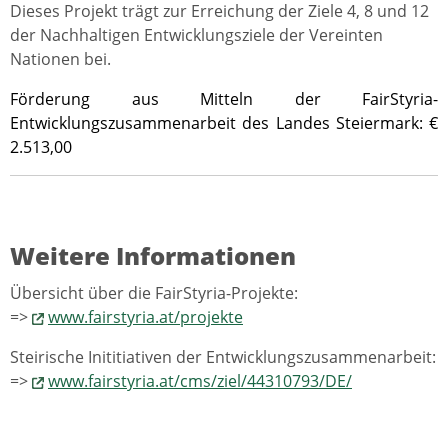
Dieses Projekt trägt zur Erreichung der Ziele 4, 8 und 12
der Nachhaltigen Entwicklungsziele der Vereinten
Nationen bei.
Förderung aus Mitteln der FairStyria-
Entwicklungszusammenarbeit des Landes Steiermark: €
2.513,00
Weitere Informationen
Übersicht über die FairStyria-Projekte:
=>
www.fairstyria.at/projekte
Steirische Inititiativen der Entwicklungszusammenarbeit:
=>
www.fairstyria.at/cms/ziel/44310793/DE/