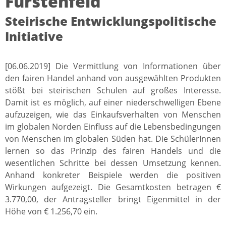
Fürstenfeld
Steirische Entwicklungspolitische
Initiative
[06.06.2019] Die Vermittlung von Informationen über
den fairen Handel anhand von ausgewählten Produkten
stößt bei steirischen Schulen auf großes Interesse.
Damit ist es möglich, auf einer niederschwelligen Ebene
aufzuzeigen, wie das Einkaufsverhalten von Menschen
im globalen Norden Einfluss auf die Lebensbedingungen
von Menschen im globalen Süden hat. Die SchülerInnen
lernen so das Prinzip des fairen Handels und die
wesentlichen Schritte bei dessen Umsetzung kennen.
Anhand konkreter Beispiele werden die positiven
Wirkungen aufgezeigt. Die Gesamtkosten betragen €
3.770,00, der Antragsteller bringt Eigenmittel in der
Höhe von € 1.256,70 ein.