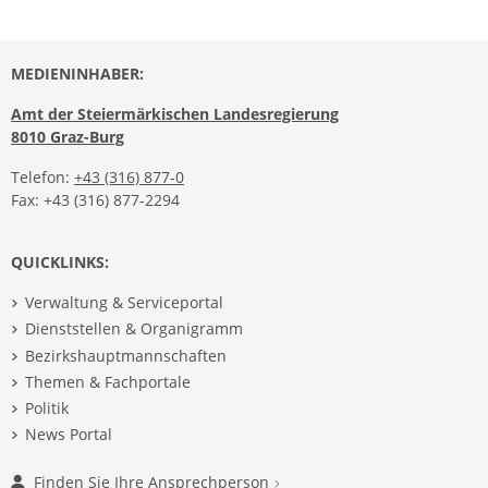
MEDIENINHABER:
Amt der Steiermärkischen Landesregierung
8010 Graz-Burg
Telefon:
+43 (316) 877-0
Fax: +43 (316) 877-2294
QUICKLINKS:
Verwaltung & Serviceportal
Dienststellen & Organigramm
Bezirkshauptmannschaften
Themen & Fachportale
Politik
News Portal
Finden Sie Ihre Ansprechperson