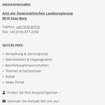
MEDIENINHABER:
Amt der Steiermärkischen Landesregierung
8010 Graz-Burg
Telefon:
+43 (316) 877-0
Fax: +43 (316) 877-2294
QUICKLINKS:
Verwaltung & Serviceportal
Dienststellen & Organigramm
Bezirkshauptmannschaften
Themen & Fachportale
Politik
News Portal
Finden Sie Ihre Ansprechperson
Nehmen Sie Kontakt mit uns auf