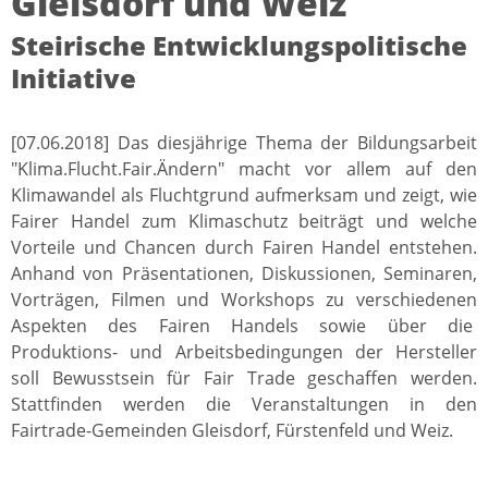
Gleisdorf und Weiz
Steirische Entwicklungspolitische
Initiative
[07.06.2018] Das diesjährige Thema der Bildungsarbeit
"Klima.Flucht.Fair.Ändern" macht vor allem auf den
Klimawandel als Fluchtgrund aufmerksam und zeigt, wie
Fairer Handel zum Klimaschutz beiträgt und welche
Vorteile und Chancen durch Fairen Handel entstehen.
Anhand von Präsentationen, Diskussionen, Seminaren,
Vorträgen, Filmen und Workshops zu verschiedenen
Aspekten des Fairen Handels sowie über die
Produktions- und Arbeitsbedingungen der Hersteller
soll Bewusstsein für Fair Trade geschaffen werden.
Stattfinden werden die Veranstaltungen in den
Fairtrade-Gemeinden Gleisdorf, Fürstenfeld und Weiz.