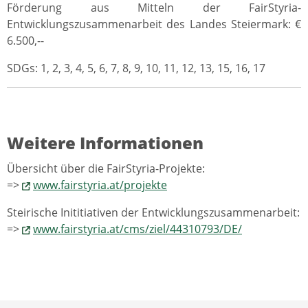
Förderung aus Mitteln der FairStyria-
Entwicklungszusammenarbeit des Landes Steiermark: €
6.500,--
SDGs: 1, 2, 3, 4, 5, 6, 7, 8, 9, 10, 11, 12, 13, 15, 16, 17
Weitere Informationen
Übersicht über die FairStyria-Projekte:
=>
www.fairstyria.at/projekte
Steirische Inititiativen der Entwicklungszusammenarbeit:
=>
www.fairstyria.at/cms/ziel/44310793/DE/