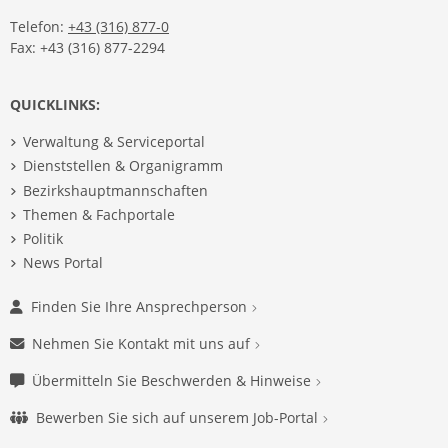
Telefon:
+43 (316) 877-0
Fax: +43 (316) 877-2294
QUICKLINKS:
Verwaltung & Serviceportal
Dienststellen & Organigramm
Bezirkshauptmannschaften
Themen & Fachportale
Politik
News Portal
Finden Sie Ihre Ansprechperson
Nehmen Sie Kontakt mit uns auf
Übermitteln Sie Beschwerden & Hinweise
Bewerben Sie sich auf unserem Job-Portal