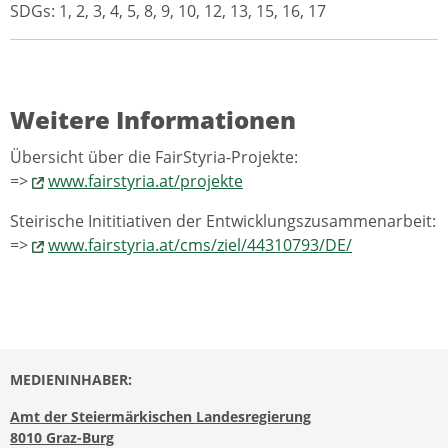
SDGs: 1, 2, 3, 4, 5, 8, 9, 10, 12, 13, 15, 16, 17
Weitere Informationen
Übersicht über die FairStyria-Projekte:
=>
www.fairstyria.at/projekte
Steirische Inititiativen der Entwicklungszusammenarbeit:
=>
www.fairstyria.at/cms/ziel/44310793/DE/
MEDIENINHABER:
Amt der Steiermärkischen Landesregierung
8010 Graz-Burg