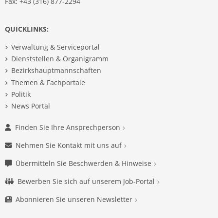
Fax: +43 (316) 877-2294
QUICKLINKS:
Verwaltung & Serviceportal
Dienststellen & Organigramm
Bezirkshauptmannschaften
Themen & Fachportale
Politik
News Portal
Finden Sie Ihre Ansprechperson
Nehmen Sie Kontakt mit uns auf
Übermitteln Sie Beschwerden & Hinweise
Bewerben Sie sich auf unserem Job-Portal
Abonnieren Sie unseren Newsletter