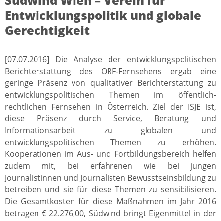
Südwind Wien – Verein für
Entwicklungspolitik und globale
Gerechtigkeit
[07.07.2016] Die Analyse der entwicklungspolitischen
Berichterstattung des ORF-Fernsehens ergab eine
geringe Präsenz von qualitativer Berichterstattung zu
entwicklungspolitischen Themen im öffentlich-
rechtlichen Fernsehen in Österreich. Ziel der ISJE ist,
diese Präsenz durch Service, Beratung und
Informationsarbeit zu globalen und
entwicklungspolitischen Themen zu erhöhen.
Kooperationen im Aus- und Fortbildungsbereich helfen
zudem mit, bei erfahrenen wie bei jungen
Journalistinnen und Journalisten Bewusstseinsbildung zu
betreiben und sie für diese Themen zu sensibilisieren.
Die Gesamtkosten für diese Maßnahmen im Jahr 2016
betragen € 22.276,00, Südwind bringt Eigenmittel in der