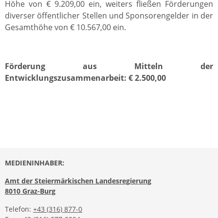
Höhe von € 9.209,00 ein, weiters fließen Förderungen
diverser öffentlicher Stellen und Sponsorengelder in der
Gesamthöhe von € 10.567,00 ein.
Förderung aus Mitteln der
Entwicklungszusammenarbeit: € 2.500,00
MEDIENINHABER:
Amt der Steiermärkischen Landesregierung
8010 Graz-Burg
Telefon:
+43 (316) 877-0