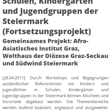
Schulen, Kindergärten
und Jugendgruppen der
Steiermark
(Fortsetzungsprojekt)
Gemeinsames Projekt: Afro-
Asiatisches Institut Graz,
Welthaus der Diözese Graz-Seckau
und Südwind Steiermark
[28.04.2011]: Durch Workshops und Begegnungen
ausländischer ReferentInnen mit Kindern und
Jugendlichen in Schulen, Kindergärten und
Jugendgruppen in der Steiermark können Klischees und
Vorurteile abgebaut werden. Die Themenbereiche
werden laufend evaluiert, angepasst und ausgeweitet.