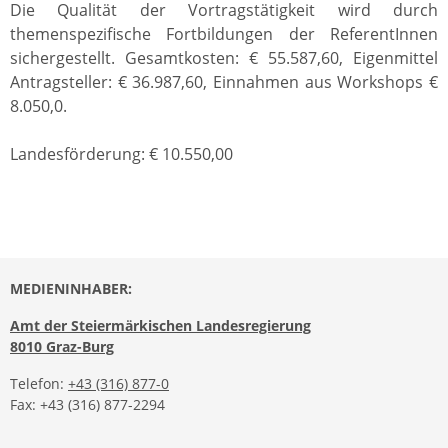
Die Qualität der Vortragstätigkeit wird durch
themenspezifische Fortbildungen der ReferentInnen
sichergestellt. Gesamtkosten: € 55.587,60, Eigenmittel
Antragsteller: € 36.987,60, Einnahmen aus Workshops €
8.050,0.
Landesförderung: € 10.550,00
MEDIENINHABER:
Amt der Steiermärkischen Landesregierung
8010 Graz-Burg
Telefon:
+43 (316) 877-0
Fax: +43 (316) 877-2294