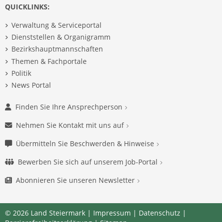
QUICKLINKS:
Verwaltung & Serviceportal
Dienststellen & Organigramm
Bezirkshauptmannschaften
Themen & Fachportale
Politik
News Portal
Finden Sie Ihre Ansprechperson
Nehmen Sie Kontakt mit uns auf
Übermitteln Sie Beschwerden & Hinweise
Bewerben Sie sich auf unserem Job-Portal
Abonnieren Sie unseren Newsletter
© 2026 Land Steiermark |
Impressum
|
Datenschutz
|